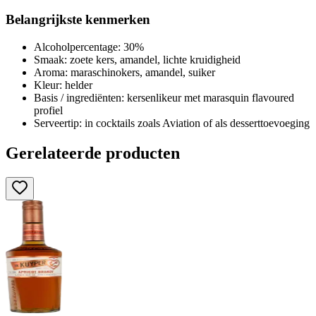
Belangrijkste kenmerken
Alcoholpercentage: 30%
Smaak: zoete kers, amandel, lichte kruidigheid
Aroma: maraschinokers, amandel, suiker
Kleur: helder
Basis / ingrediënten: kersenlikeur met marasquin flavoured
profiel
Serveertip: in cocktails zoals Aviation of als desserttoevoeging
Gerelateerde producten