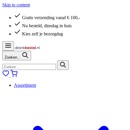
Skip to content
Gratis verzending vanaf € 100,-
Nu besteld, dinsdag in huis
Kies zelf je bezorgdag
Zoeken...
Assortiment