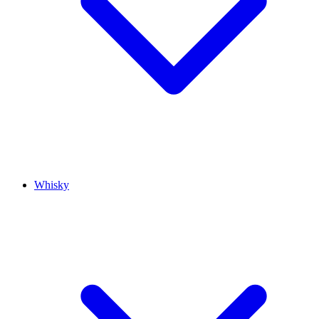
Whisky