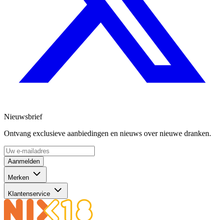
Nieuwsbrief
Ontvang exclusieve aanbiedingen en nieuws over nieuwe dranken.
Aanmelden
Merken
Klantenservice