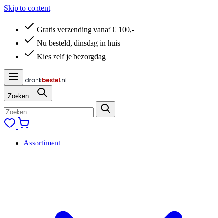
Skip to content
Gratis verzending vanaf € 100,-
Nu besteld, dinsdag in huis
Kies zelf je bezorgdag
Zoeken...
Assortiment