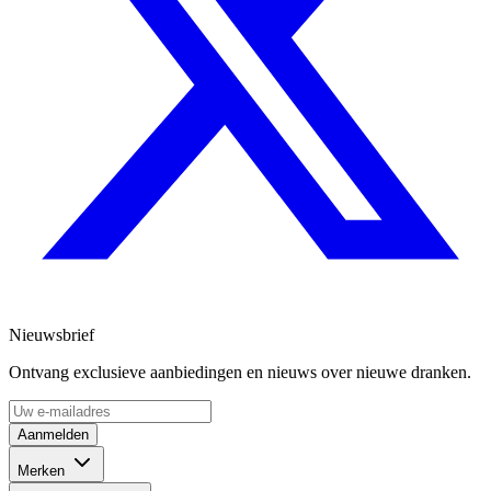
Nieuwsbrief
Ontvang exclusieve aanbiedingen en nieuws over nieuwe dranken.
Aanmelden
Merken