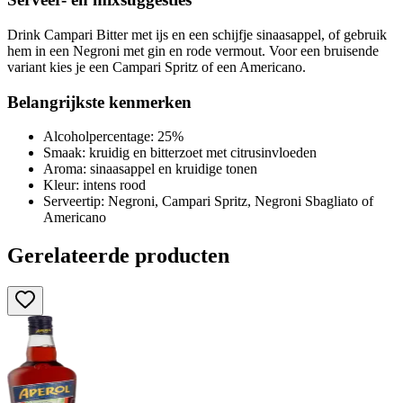
Drink Campari Bitter met ijs en een schijfje sinaasappel, of gebruik
hem in een Negroni met gin en rode vermout. Voor een bruisende
variant kies je een Campari Spritz of een Americano.
Belangrijkste kenmerken
Alcoholpercentage: 25%
Smaak: kruidig en bitterzoet met citrusinvloeden
Aroma: sinaasappel en kruidige tonen
Kleur: intens rood
Serveertip: Negroni, Campari Spritz, Negroni Sbagliato of
Americano
Gerelateerde producten