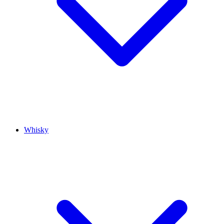
Whisky