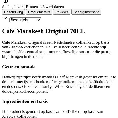
Snel geleverd
Binnen 1-3 werkdagen
Beschrijving
Productdetails
Reviews
Bezorginformatie
Cafe Marakesh Original 70CL
Café Marakesh Original is een Nederlandse koffielikeur op basis
van Arabica-koffiebonen. De likeur heeft een volle, zachte stijl
waarin koffie centraal staat, met een fluwelige structuur die prettig
blijft hangen in de mond.
Geur en smaak
Dankzij zijn rijke koffiesmaak is Café Marakesh geschikt om puur te
drinken, met ijs te schenken of te gebruiken in zoete koffiedranken
en desserts. Ook in een romige White Russian geeft de likeur een
duidelijke koffiecomponent.
Ingrediënten en basis
Dit product is gemaakt op basis van koffielikeur op basis van
Arabica-koffiebonen.