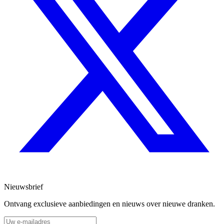
Nieuwsbrief
Ontvang exclusieve aanbiedingen en nieuws over nieuwe dranken.