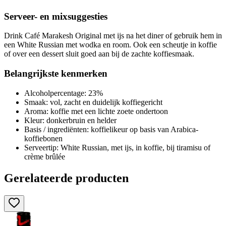
Serveer- en mixsuggesties
Drink Café Marakesh Original met ijs na het diner of gebruik hem in
een White Russian met wodka en room. Ook een scheutje in koffie
of over een dessert sluit goed aan bij de zachte koffiesmaak.
Belangrijkste kenmerken
Alcoholpercentage: 23%
Smaak: vol, zacht en duidelijk koffiegericht
Aroma: koffie met een lichte zoete ondertoon
Kleur: donkerbruin en helder
Basis / ingrediënten: koffielikeur op basis van Arabica-
koffiebonen
Serveertip: White Russian, met ijs, in koffie, bij tiramisu of
crème brûlée
Gerelateerde producten