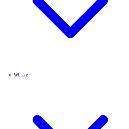
Whisky