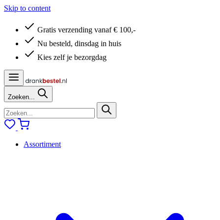
Skip to content
Gratis verzending vanaf € 100,-
Nu besteld, dinsdag in huis
Kies zelf je bezorgdag
Zoeken...
Assortiment