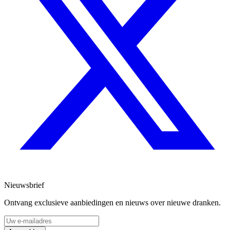
Nieuwsbrief
Ontvang exclusieve aanbiedingen en nieuws over nieuwe dranken.