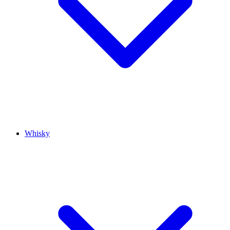
Whisky