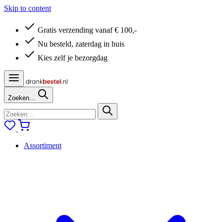
Skip to content
Gratis verzending vanaf € 100,-
Nu besteld, zaterdag in huis
Kies zelf je bezorgdag
Zoeken...
Assortiment