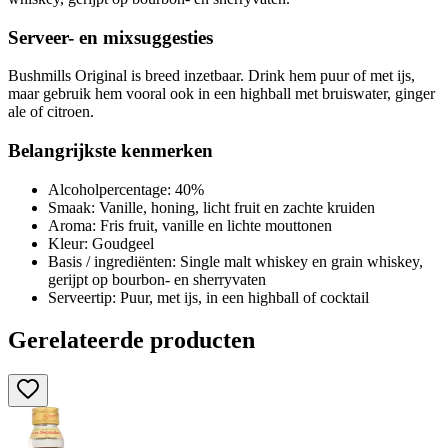
Serveer- en mixsuggesties
Bushmills Original is breed inzetbaar. Drink hem puur of met ijs,
maar gebruik hem vooral ook in een highball met bruiswater, ginger
ale of citroen.
Belangrijkste kenmerken
Alcoholpercentage: 40%
Smaak: Vanille, honing, licht fruit en zachte kruiden
Aroma: Fris fruit, vanille en lichte mouttonen
Kleur: Goudgeel
Basis / ingrediënten: Single malt whiskey en grain whiskey,
gerijpt op bourbon- en sherryvaten
Serveertip: Puur, met ijs, in een highball of cocktail
Gerelateerde producten