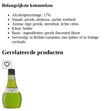
Belangrijkste kenmerken
Alcoholpercentage: 17%
Smaak: perzik, abrikoos, zachte zoetheid
Aroma: rijpe perzik, steenfruit, lichte citrus
Kleur: helder
Basis / ingrediënten: perzik flavoured likeur
Serveertip: in Bellini-varianten, met ijsthee of in fruitige
cocktails
Gerelateerde producten