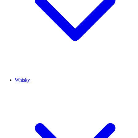
Whisky