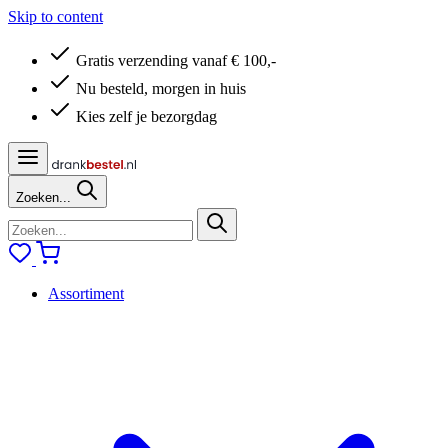
Skip to content
Gratis verzending vanaf € 100,-
Nu besteld, morgen in huis
Kies zelf je bezorgdag
Zoeken...
Assortiment