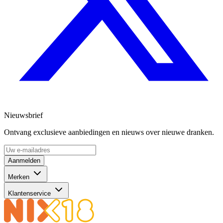
Nieuwsbrief
Ontvang exclusieve aanbiedingen en nieuws over nieuwe dranken.
Aanmelden
Merken
Klantenservice