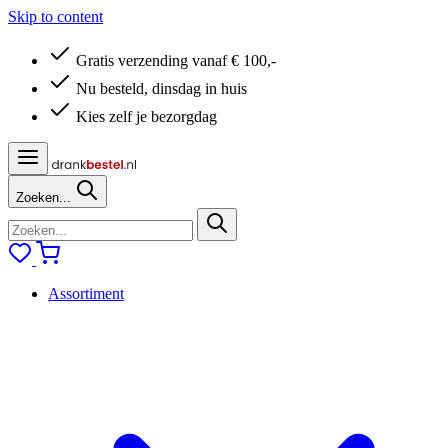
Skip to content
Gratis verzending vanaf € 100,-
Nu besteld, dinsdag in huis
Kies zelf je bezorgdag
Zoeken...
Assortiment