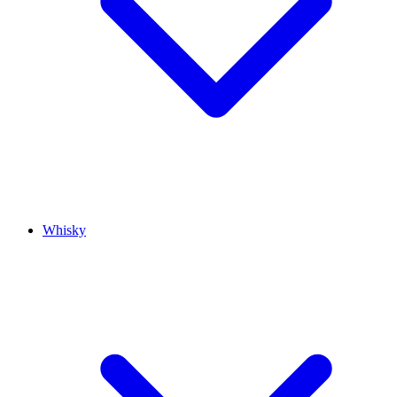
Whisky