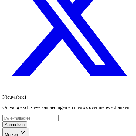
Nieuwsbrief
Ontvang exclusieve aanbiedingen en nieuws over nieuwe dranken.
Aanmelden
Merken