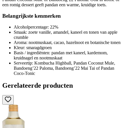
een romig dessert geeft pandan een warme, kruidige toets.
Belangrijkste kenmerken
Alcoholpercentage: 22%
Smaak: zoete vanille, amandel, kaneel en tonen van apple
crumble
Aroma: nootmuskaat, cacao, hazelnoot en botanische tonen
Kleur: smaragdgroen
Basis / ingrediënten: pandan met kaneel, kardemom,
kruidnagel en nootmuskaat
Serveertip: Kombucha Highball, Pandan Coconut Mule,
Bandoeng’22 Paloma, Bandoeng’22 Mai Tai of Pandan
Coco-Tonic
Gerelateerde producten