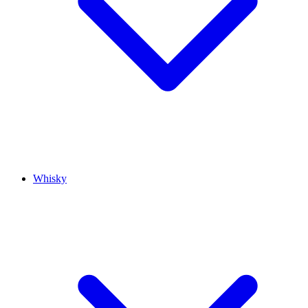
Whisky