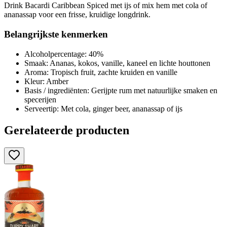
Drink Bacardi Caribbean Spiced met ijs of mix hem met cola of
ananassap voor een frisse, kruidige longdrink.
Belangrijkste kenmerken
Alcoholpercentage: 40%
Smaak: Ananas, kokos, vanille, kaneel en lichte houttonen
Aroma: Tropisch fruit, zachte kruiden en vanille
Kleur: Amber
Basis / ingrediënten: Gerijpte rum met natuurlijke smaken en
specerijen
Serveertip: Met cola, ginger beer, ananassap of ijs
Gerelateerde producten