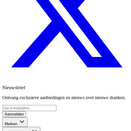
Nieuwsbrief
Ontvang exclusieve aanbiedingen en nieuws over nieuwe dranken.
Aanmelden
Merken