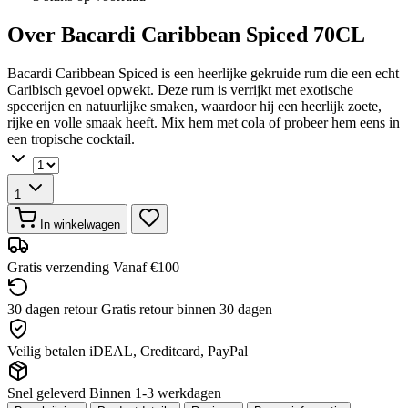
Over Bacardi Caribbean Spiced 70CL
Bacardi Caribbean Spiced is een heerlijke gekruide rum die een echt
Caribisch gevoel opwekt. Deze rum is verrijkt met exotische
specerijen en natuurlijke smaken, waardoor hij een heerlijk zoete,
rijke en volle smaak heeft. Mix hem met cola of probeer hem eens in
een tropische cocktail.
1
In winkelwagen
Gratis verzending
Vanaf €100
30 dagen retour
Gratis retour binnen 30 dagen
Veilig betalen
iDEAL, Creditcard, PayPal
Snel geleverd
Binnen 1-3 werkdagen