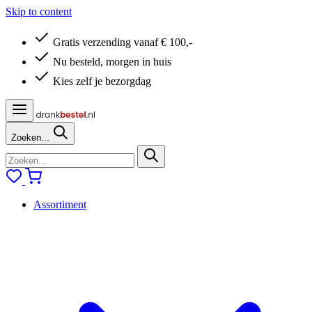
Skip to content
Gratis verzending vanaf € 100,-
Nu besteld, morgen in huis
Kies zelf je bezorgdag
Zoeken...
Assortiment