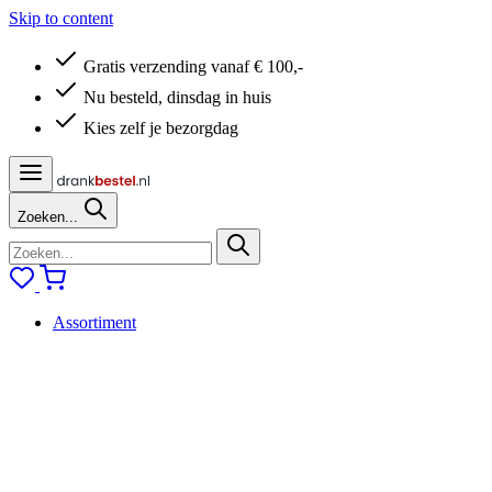
Skip to content
Gratis verzending vanaf € 100,-
Nu besteld, dinsdag in huis
Kies zelf je bezorgdag
Zoeken...
Assortiment