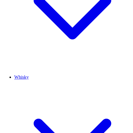
Whisky