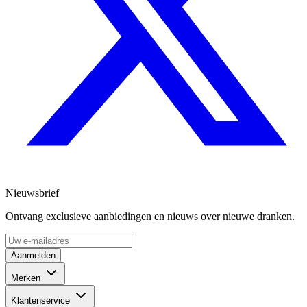
Nieuwsbrief
Ontvang exclusieve aanbiedingen en nieuws over nieuwe dranken.
Aanmelden
Merken
Klantenservice