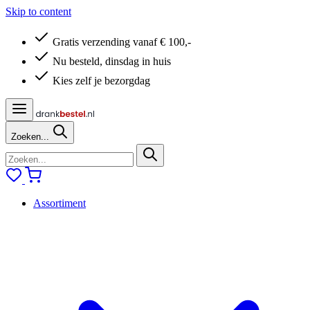
Skip to content
Gratis verzending vanaf € 100,-
Nu besteld, dinsdag in huis
Kies zelf je bezorgdag
Zoeken...
Assortiment