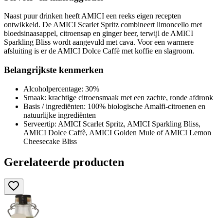
Naast puur drinken heeft AMICI een reeks eigen recepten
ontwikkeld. De AMICI Scarlet Spritz combineert limoncello met
bloedsinaasappel, citroensap en ginger beer, terwijl de AMICI
Sparkling Bliss wordt aangevuld met cava. Voor een warmere
afsluiting is er de AMICI Dolce Caffè met koffie en slagroom.
Belangrijkste kenmerken
Alcoholpercentage: 30%
Smaak: krachtige citroensmaak met een zachte, ronde afdronk
Basis / ingrediënten: 100% biologische Amalfi-citroenen en
natuurlijke ingrediënten
Serveertip: AMICI Scarlet Spritz, AMICI Sparkling Bliss,
AMICI Dolce Caffè, AMICI Golden Mule of AMICI Lemon
Cheesecake Bliss
Gerelateerde producten