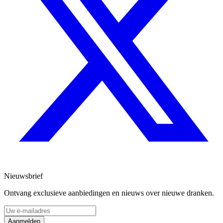
Nieuwsbrief
Ontvang exclusieve aanbiedingen en nieuws over nieuwe dranken.
Aanmelden