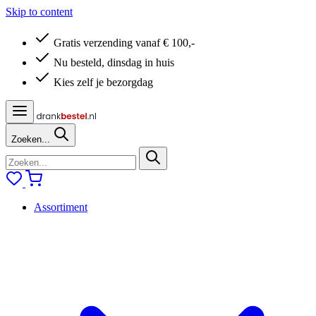
Skip to content
Gratis verzending vanaf € 100,-
Nu besteld, dinsdag in huis
Kies zelf je bezorgdag
Zoeken...
Assortiment