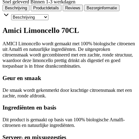
Snel geleverd
Binnen 1-3 werkdagen
Beschrijving
Productdetails
Reviews
Bezorginformatie
Amici Limoncello 70CL
AMICI Limoncello wordt gemaakt met 100% biologische citroenen
uit Amalfi en natuurlijke ingrediënten. De uitgesproken
citroensmaak wordt gecombineerd met een zachte, ronde structuur,
waardoor deze limoncello prettig drinkt als digestief en goed
toepasbaar is in frisse drankcombinaties.
Geur en smaak
De smaak wordt gekenmerkt door krachtige citroensmaak met een
zachte, ronde afdronk.
Ingrediënten en basis
Dit product is gemaakt op basis van 100% biologische Amalfi-
citroenen en natuurlijke ingrediënten.
Serveer- en mixsuggesties