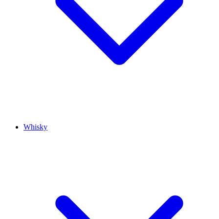
Whisky