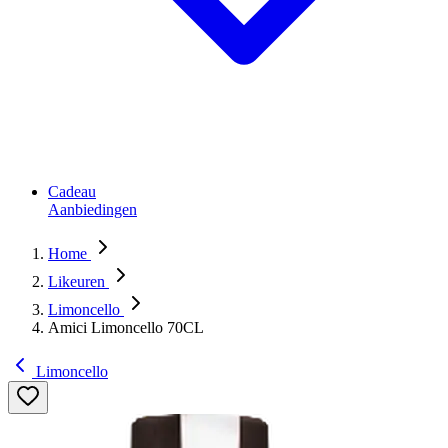
Cadeau
Aanbiedingen
Home
Likeuren
Limoncello
Amici Limoncello 70CL
Limoncello