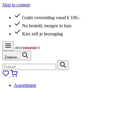
Skip to content
Gratis verzending vanaf € 100,-
Nu besteld, morgen in huis
Kies zelf je bezorgdag
Zoeken...
Assortiment