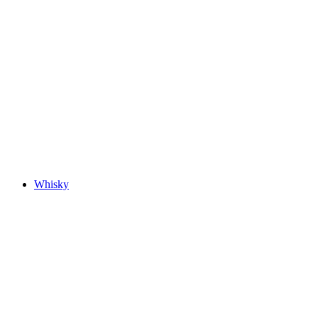
Whisky