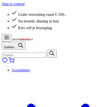
Skip to content
Gratis verzending vanaf € 100,-
Nu besteld, dinsdag in huis
Kies zelf je bezorgdag
Zoeken...
Assortiment