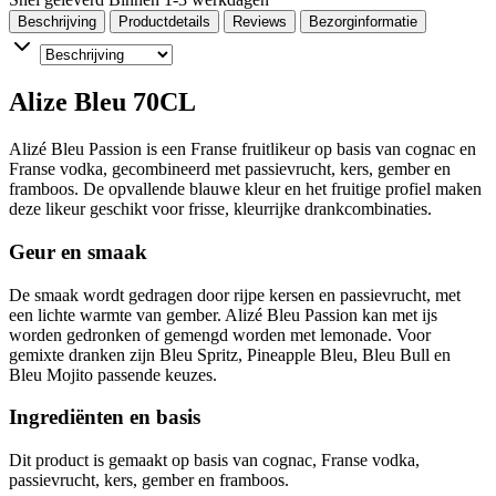
Beschrijving
Productdetails
Reviews
Bezorginformatie
Alize Bleu 70CL
Alizé Bleu Passion is een Franse fruitlikeur op basis van cognac en
Franse vodka, gecombineerd met passievrucht, kers, gember en
framboos. De opvallende blauwe kleur en het fruitige profiel maken
deze likeur geschikt voor frisse, kleurrijke drankcombinaties.
Geur en smaak
De smaak wordt gedragen door rijpe kersen en passievrucht, met
een lichte warmte van gember. Alizé Bleu Passion kan met ijs
worden gedronken of gemengd worden met lemonade. Voor
gemixte dranken zijn Bleu Spritz, Pineapple Bleu, Bleu Bull en
Bleu Mojito passende keuzes.
Ingrediënten en basis
Dit product is gemaakt op basis van cognac, Franse vodka,
passievrucht, kers, gember en framboos.