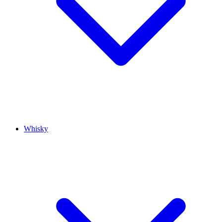
Whisky