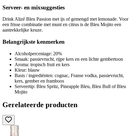
Serveer- en mixsuggesties
Drink Alizé Bleu Passion met ijs of gemengd met lemonade. Voor
een frisse combinatie met munt en citrus is de Bleu Mojito een
aantrekkelijke keuze.
Belangrijkste kenmerken
Alcoholpercentage: 20%
Smaak: passievrucht, rijpe kers en een lichte gembertoon
Aroma: tropisch fruit en kers
Kleur: blauw
Basis / ingrediënten: cognac, Franse vodka, passievrucht,
kers, gember en framboos
Serveertip: Bleu Spritz, Pineapple Bleu, Bleu Bull of Bleu
Mojito
Gerelateerde producten