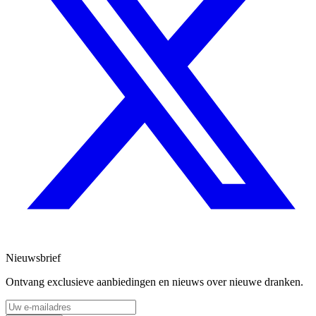
Nieuwsbrief
Ontvang exclusieve aanbiedingen en nieuws over nieuwe dranken.