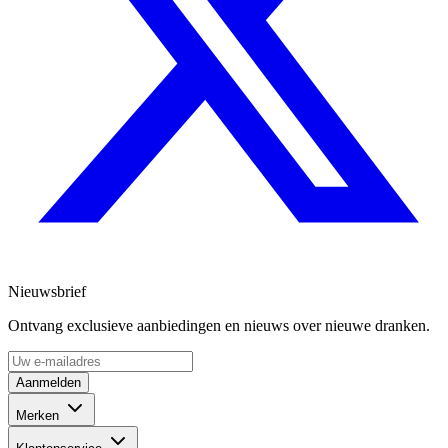
Nieuwsbrief
Ontvang exclusieve aanbiedingen en nieuws over nieuwe dranken.
Aanmelden
Merken