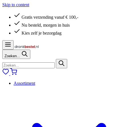
Skip to content
Gratis verzending vanaf € 100,-
Nu besteld, morgen in huis
Kies zelf je bezorgdag
Zoeken...
Assortiment