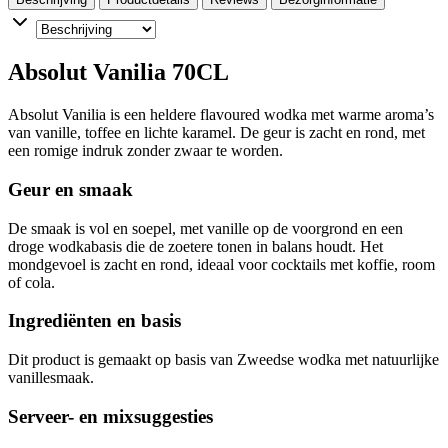
Absolut Vanilia 70CL
Absolut Vanilia is een heldere flavoured wodka met warme aroma’s
van vanille, toffee en lichte karamel. De geur is zacht en rond, met
een romige indruk zonder zwaar te worden.
Geur en smaak
De smaak is vol en soepel, met vanille op de voorgrond en een
droge wodkabasis die de zoetere tonen in balans houdt. Het
mondgevoel is zacht en rond, ideaal voor cocktails met koffie, room
of cola.
Ingrediënten en basis
Dit product is gemaakt op basis van Zweedse wodka met natuurlijke
vanillesmaak.
Serveer- en mixsuggesties