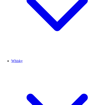
Whisky