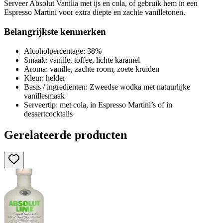
Serveer Absolut Vanilia met ijs en cola, of gebruik hem in een
Espresso Martini voor extra diepte en zachte vanilletonen.
Belangrijkste kenmerken
Alcoholpercentage: 38%
Smaak: vanille, toffee, lichte karamel
Aroma: vanille, zachte room, zoete kruiden
Kleur: helder
Basis / ingrediënten: Zweedse wodka met natuurlijke
vanillesmaak
Serveertip: met cola, in Espresso Martini’s of in
dessertcocktails
Gerelateerde producten